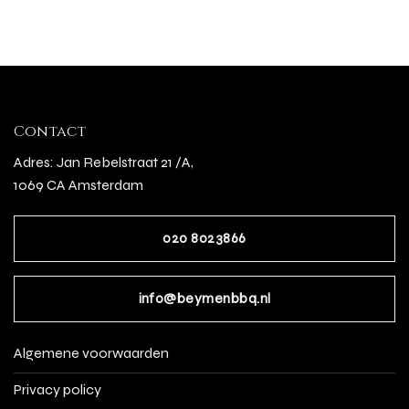
Contact
Adres: Jan Rebelstraat 21 /A,
1069 CA Amsterdam
020 8023866
info@beymenbbq.nl
Algemene voorwaarden
Privacy policy