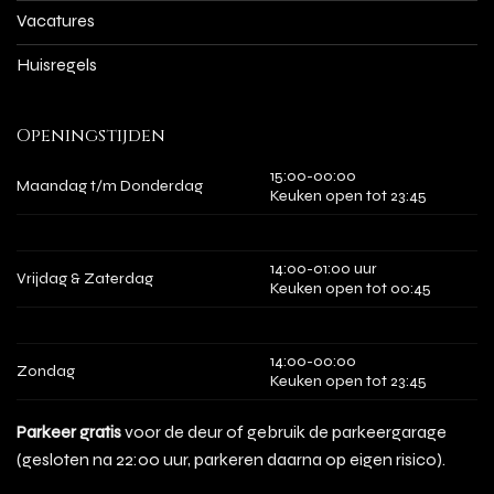
Vacatures
Huisregels
Openingstijden
15:00-00:00
Maandag t/m Donderdag
Keuken open tot 23:45
14:00-01:00 uur
Vrijdag & Zaterdag
Keuken open tot 00:45
14:00-00:00
Zondag
Keuken open tot 23:45
Parkeer
gratis
voor de deur of gebruik de parkeergarage
(gesloten na 22:00 uur, parkeren daarna op eigen risico).